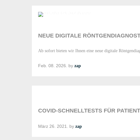
NEUE DIGITALE RÖNTGENDIAGNOST
Ab sofort bieten wir Ihnen eine neue digitale Röntgen
Feb. 08. 2026.
by
zap
COVID-SCHNELLTESTS FÜR PATIEN
März 26. 2021.
by
zap