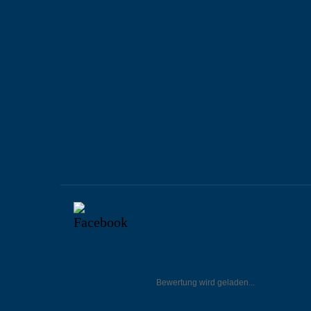
Bewertung wird geladen...