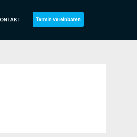
Termin vereinbaren
ONTAKT