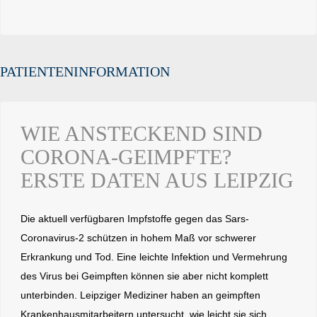
PATIENTENINFORMATION
WIE ANSTECKEND SIND
CORONA-GEIMPFTE?
ERSTE DATEN AUS LEIPZIG
Die aktuell verfügbaren Impfstoffe gegen das Sars-
Coronavirus-2 schützen in hohem Maß vor schwerer
Erkrankung und Tod. Eine leichte Infektion und Vermehrung
des Virus bei Geimpften können sie aber nicht komplett
unterbinden. Leipziger Mediziner haben an geimpften
Krankenhausmitarbeitern untersucht, wie leicht sie sich