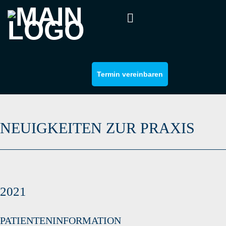
Termin vereinbaren
NEUIGKEITEN ZUR PRAXIS
2021
PATIENTENINFORMATION