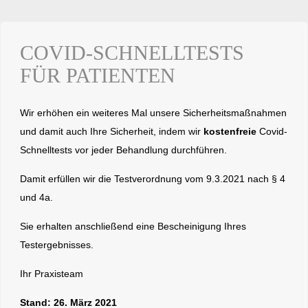
COVID-SCHNELLTESTS
FÜR PATIENTEN
Wir erhöhen ein weiteres Mal unsere Sicherheitsmaßnahmen
und damit auch Ihre Sicherheit, indem wir
kostenfreie
Covid-
Schnelltests vor jeder Behandlung durchführen.
Damit erfüllen wir die Testverordnung vom 9.3.2021 nach § 4
und 4a.
Sie erhalten anschließend eine Bescheinigung Ihres
Testergebnisses.
Ihr Praxisteam
Stand: 26. März 2021