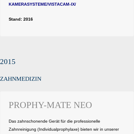
KAMERASYSTEME/VISTACAM-IX/
Stand: 2016
2015
ZAHNMEDIZIN
PROPHY-MATE NEO
Das zahnschonende Gerät
für die professionelle
Zahnreinigung (Individualprophylaxe) bieten wir in unserer