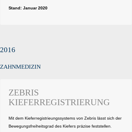
Stand: Januar 2020
2016
ZAHNMEDIZIN
ZEBRIS
KIEFERREGISTRIERUNG
Mit dem Kieferregistrieungssystems von Zebris lässt sich der
Bewegungsfreiheitsgrad des Kiefers präzise feststellen.