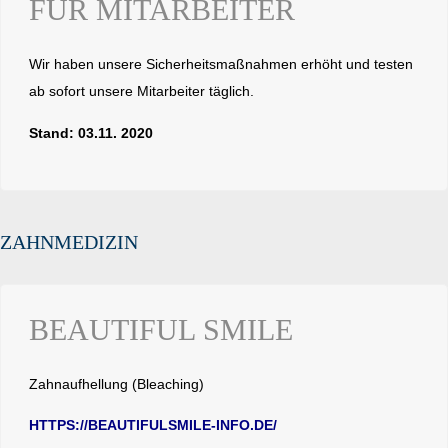
FÜR MITARBEITER
Wir haben unsere Sicherheitsmaßnahmen erhöht und testen
ab sofort unsere Mitarbeiter täglich.
Stand: 03.11. 2020
ZAHNMEDIZIN
BEAUTIFUL SMILE
Zahnaufhellung (Bleaching)
HTTPS://BEAUTIFULSMILE-INFO.DE/