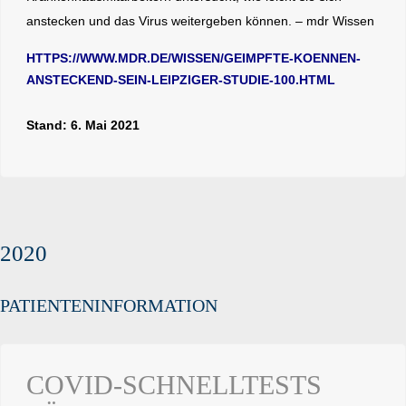
anstecken und das Virus weitergeben können. – mdr Wissen
HTTPS://WWW.MDR.DE/WISSEN/GEIMPFTE-KOENNEN-
ANSTECKEND-SEIN-LEIPZIGER-STUDIE-100.HTML
Stand: 6. Mai 2021
2020
PATIENTENINFORMATION
COVID-SCHNELLTESTS