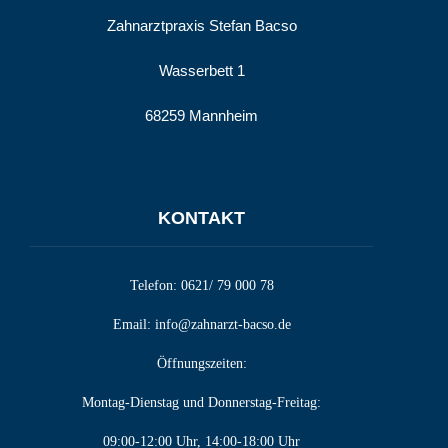
Zahnarztpraxis Stefan Bacso
Wasserbett 1
68259 Mannheim
KONTAKT
Telefon:
0621/ 79 000 78
Email:
info@zahnarzt-bacso.de
Öffnungszeiten:
Montag-Dienstag und Donnerstag-Freitag:
09:00-12:00 Uhr, 14:00-18:00 Uhr