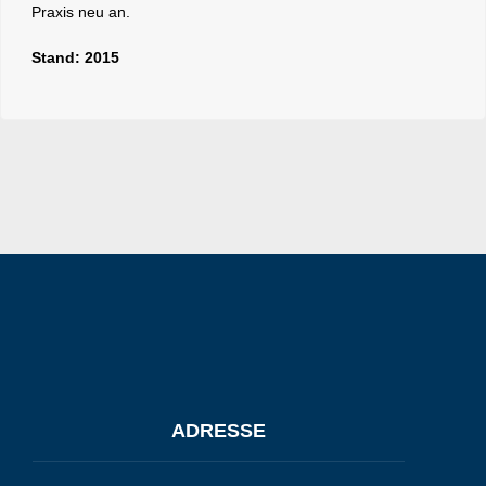
Praxis neu an.
Stand: 2015
ADRESSE