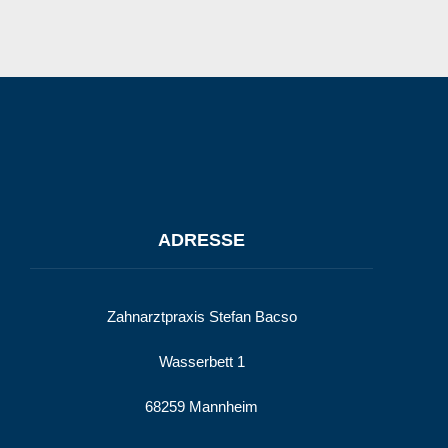
ADRESSE
Zahnarztpraxis Stefan Bacso
Wasserbett 1
68259 Mannheim