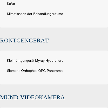
KaVo
Klimatisation der Behandlungsräume
RÖNTGENGERÄT
Kleinröntgengerät Myray Hypershere
Siemens Orthophos OPG Panorama
MUND-VIDEOKAMERA