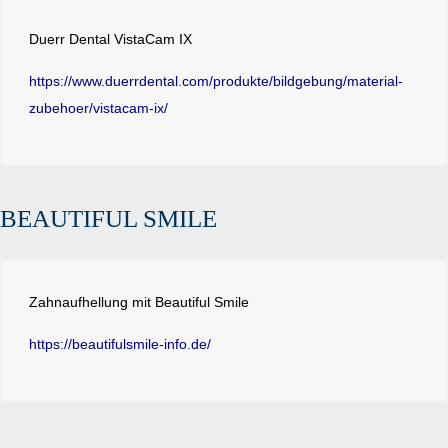
Duerr Dental VistaCam IX
https://www.duerrdental.com/produkte/bildgebung/material-
zubehoer/vistacam-ix/
BEAUTIFUL SMILE
Zahnaufhellung mit Beautiful Smile
https://beautifulsmile-info.de/