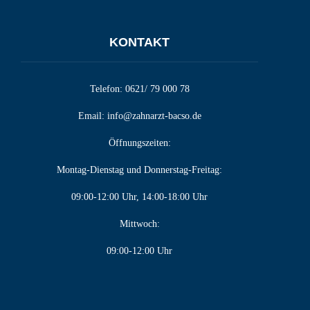
KONTAKT
Telefon:
0621/ 79 000 78
Email:
info@zahnarzt-bacso.de
Öffnungszeiten:
Montag-Dienstag und Donnerstag-Freitag:
09:00-12:00 Uhr, 14:00-18:00 Uhr
Mittwoch:
09:00-12:00 Uhr