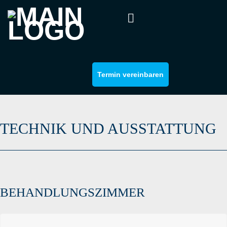
Termin vereinbaren
TECHNIK UND AUSSTATTUNG
BEHANDLUNGSZIMMER