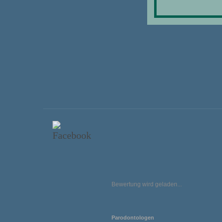
Bewertung wird geladen...
Parodontologen